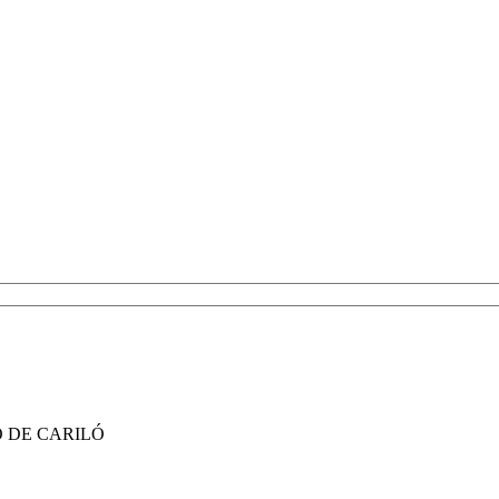
O DE CARILÓ