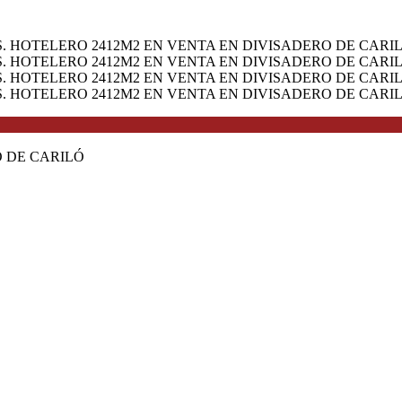
O DE CARILÓ