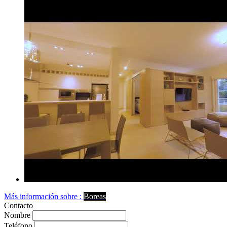
Más información sobre :
Boreas
Contacto
Nombre
Teléfono