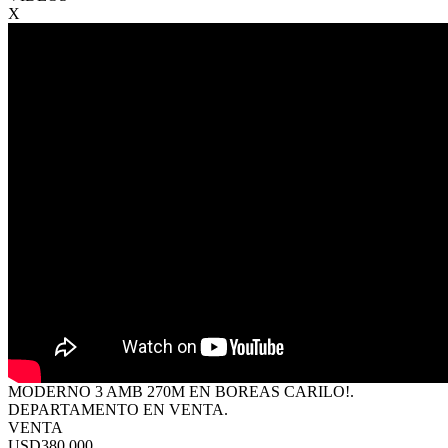
X
MODERNO 3 AMB 270M EN BOREAS CARILO!.
DEPARTAMENTO EN VENTA.
VENTA
USD380.000