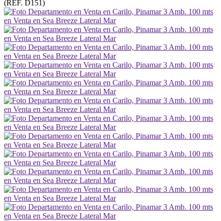
(REF. D151)