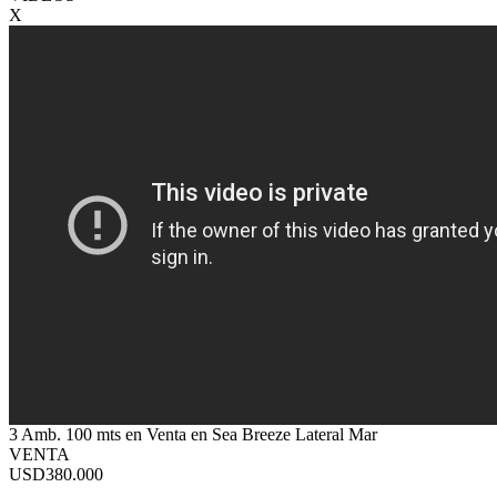
X
3 Amb. 100 mts en Venta en Sea Breeze Lateral Mar
VENTA
USD380.000