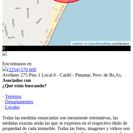
Leaflet
| ©
OpenStreetMap
contributors
0
Encontranos en
(2254) 570 600
Avellano 275 Piso 1 Local 6 - Cariló - Pinamar. Prov. de Bs.As.
Asociados con
¿Qué estás buscando?
·
Terrenos
·
Departamentos
·
Locales
Todas las medidas enunciadas son meramente orientativas, las
medidas exactas serán las que se expresen en el respectivo título de
propiedad de cada inmueble. Todas las fotos, imagenes y videos son